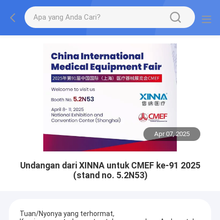
Apr 07, 2025
Undangan dari XINNA untuk CMEF ke-91 2025
(stand no. 5.2N53)
Tuan/Nyonya yang terhormat,