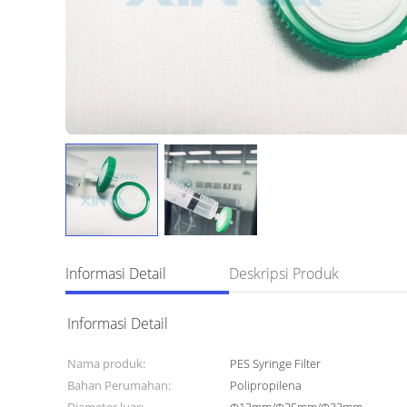
Informasi Detail
Deskripsi Produk
Informasi Detail
Nama produk:
PES Syringe Filter
Bahan Perumahan:
Polipropilena