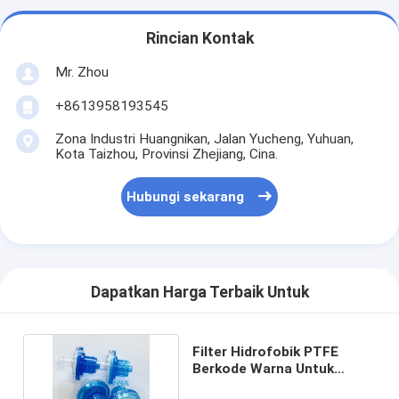
Rincian Kontak
Mr. Zhou
+8613958193545
Zona Industri Huangnikan, Jalan Yucheng, Yuhuan,
Kota Taizhou, Provinsi Zhejiang, Cina.
Hubungi sekarang
Dapatkan Harga Terbaik Untuk
Filter Hidrofobik PTFE
Berkode Warna Untuk
Terapi Hemodialisis