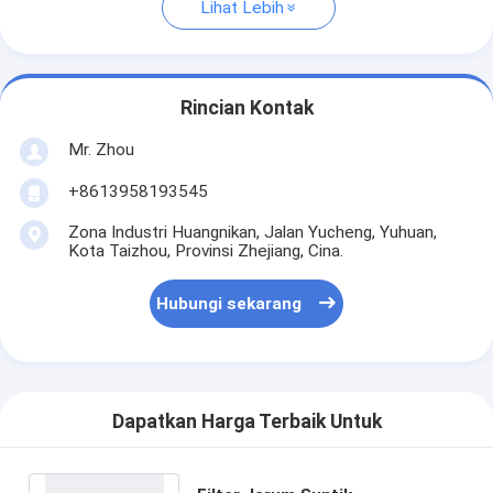
Lihat Lebih
Rincian Kontak
Mr. Zhou
+8613958193545
Zona Industri Huangnikan, Jalan Yucheng, Yuhuan,
Kota Taizhou, Provinsi Zhejiang, Cina.
Hubungi sekarang
Dapatkan Harga Terbaik Untuk