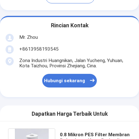
Rincian Kontak
Mr. Zhou
+8613958193545
Zona Industri Huangnikan, Jalan Yucheng, Yuhuan,
Kota Taizhou, Provinsi Zhejiang, Cina.
Hubungi sekarang
Dapatkan Harga Terbaik Untuk
0.8 Mikron PES Filter Membran