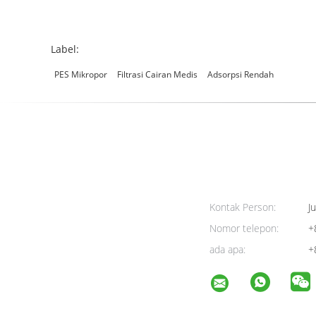
Label:
PES Mikropor
Filtrasi Cairan Medis
Adsorpsi Rendah
Kontak Person:
Ju
Nomor telepon:
+
ada apa:
+