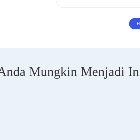
Anda Mungkin Menjadi In