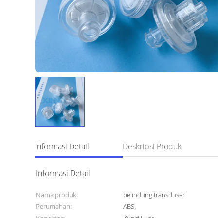
Informasi Detail
Deskripsi Produk
Informasi Detail
Nama produk:
pelindung transduser
Perumahan:
ABS