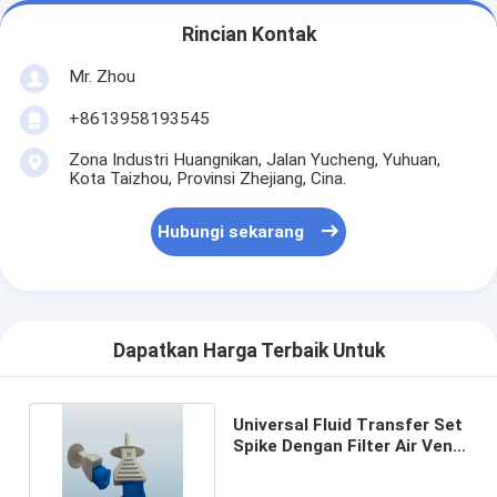
Rincian Kontak
Mr. Zhou
+8613958193545
Zona Industri Huangnikan, Jalan Yucheng, Yuhuan,
Kota Taizhou, Provinsi Zhejiang, Cina.
Hubungi sekarang
Dapatkan Harga Terbaik Untuk
Universal Fluid Transfer Set
Spike Dengan Filter Air Vent
Dan Flip Cap