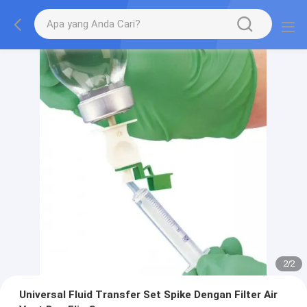
2
/
2
Universal Fluid Transfer Set Spike Dengan Filter Air