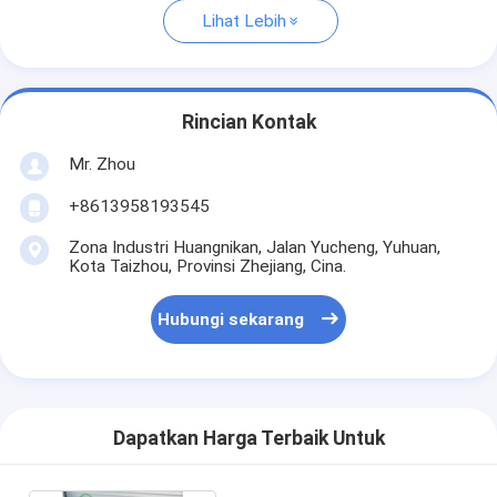
Lihat Lebih
Rincian Kontak
Mr. Zhou
+8613958193545
Zona Industri Huangnikan, Jalan Yucheng, Yuhuan,
Kota Taizhou, Provinsi Zhejiang, Cina.
Hubungi sekarang
Dapatkan Harga Terbaik Untuk