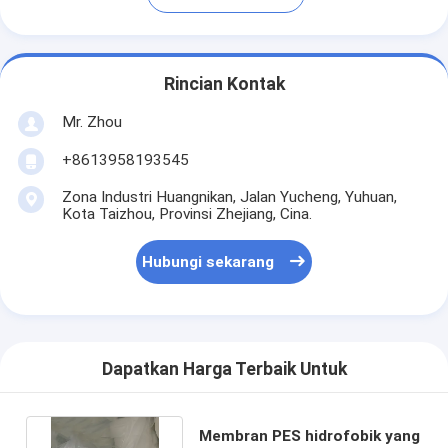
Rincian Kontak
Mr. Zhou
+8613958193545
Zona Industri Huangnikan, Jalan Yucheng, Yuhuan,
Kota Taizhou, Provinsi Zhejiang, Cina.
Hubungi sekarang
Dapatkan Harga Terbaik Untuk
Membran PES hidrofobik yang