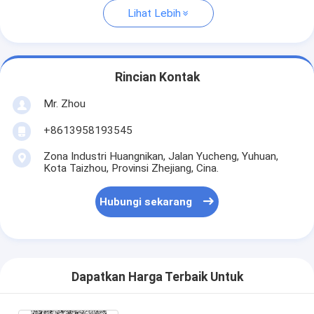
Lihat Lebih
Rincian Kontak
Mr. Zhou
+8613958193545
Zona Industri Huangnikan, Jalan Yucheng, Yuhuan,
Kota Taizhou, Provinsi Zhejiang, Cina.
Hubungi sekarang
Dapatkan Harga Terbaik Untuk