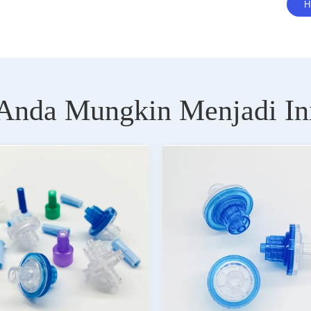
Anda Mungkin Menjadi In