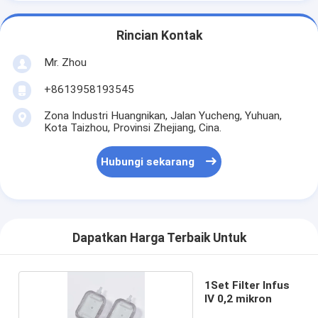
Rincian Kontak
Mr. Zhou
+8613958193545
Zona Industri Huangnikan, Jalan Yucheng, Yuhuan,
Kota Taizhou, Provinsi Zhejiang, Cina.
Hubungi sekarang
Dapatkan Harga Terbaik Untuk
1Set Filter Infus
IV 0,2 mikron