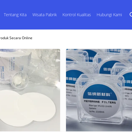
Tentang Kita
Wisata Pabrik
Kontrol Kualitas
Hubungi Kami
Produk Secara Online