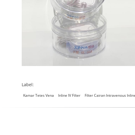
Label:
Kamar Tetes Vena
Inline IV Filter
Filter Cairan Intravenous Inlin