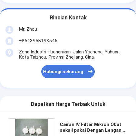
Rincian Kontak
Mr. Zhou
+8613958193545
Zona Industri Huangnikan, Jalan Yucheng, Yuhuan,
Kota Taizhou, Provinsi Zhejiang, Cina.
Hubungi sekarang
Dapatkan Harga Terbaik Untuk
Cairan IV Filter Mikron Obat
sekali pakai Dengan Lengan
Pelindung Outlet Udara